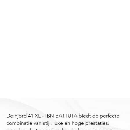
De Fjord 41 XL - IBN BATTUTA biedt de perfecte
combinatie van stijl, luxe en hoge prestaties,