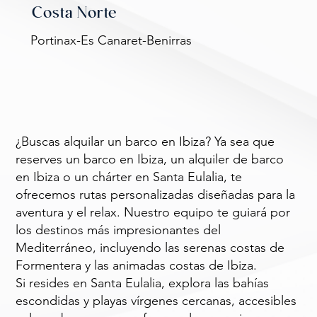
Costa Norte
Portinax-Es Canaret-Benirras
¿Buscas alquilar un barco en Ibiza? Ya sea que
reserves un barco en Ibiza, un alquiler de barco
en Ibiza o un chárter en Santa Eulalia, te
ofrecemos rutas personalizadas diseñadas para la
aventura y el relax. Nuestro equipo te guiará por
los destinos más impresionantes del
Mediterráneo, incluyendo las serenas costas de
Formentera y las animadas costas de Ibiza.
Si resides en Santa Eulalia, explora las bahías
escondidas y playas vírgenes cercanas, accesibles