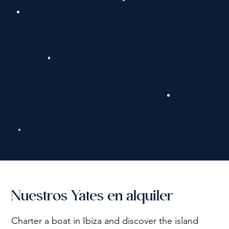
Nuestros Yates en alquiler
Charter a boat in Ibiza and discover the island