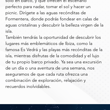
solo en barco, y que ofrecen el escenario
perfecto para nadar, tomar el sol y hacer un
picnic. Dirígete a las aguas recónditas de
Formentera, donde podrás fondear en calas de
aguas cristalinas y descubrir la belleza virgen de la
isla.
También tendrás la oportunidad de descubrir los
lugares más emblemáticos de Ibiza, como la
famosa Es Vedrá y las playas más recónditas de la
isla, mientras disfrutas de la comodidad y el lujo
de tu propio barco privado. Ya sea una excursión
de un día o una aventura de una semana, nos
aseguramos de que cada ruta ofrezca una
combinación de exploración, relajación y
recuerdos inolvidables.