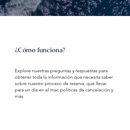
A partir de 950 €
¿Cómo funciona?
Explore nuestras preguntas y respuestas para
obtener toda la información que necesita saber
sobre nuestro proceso de reserva, qué llevar
para un día en el mar, políticas de cancelación y
más.