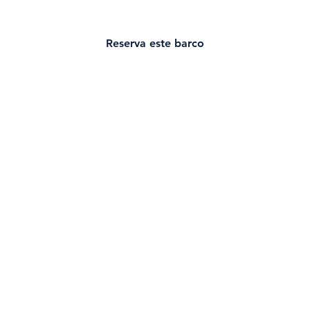
Reserva este barco