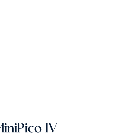
iniPico IV