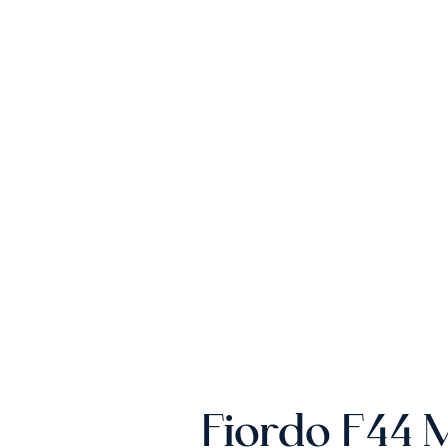
Fiordo F44 M