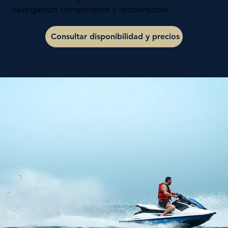
navegación competente y responsable.
Consultar disponibilidad y precios