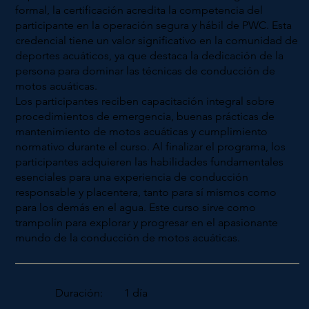
formal, la certificación acredita la competencia del
participante en la operación segura y hábil de PWC. Esta
credencial tiene un valor significativo en la comunidad de
deportes acuáticos, ya que destaca la dedicación de la
persona para dominar las técnicas de conducción de
motos acuáticas.
Los participantes reciben capacitación integral sobre
procedimientos de emergencia, buenas prácticas de
mantenimiento de motos acuáticas y cumplimiento
normativo durante el curso. Al finalizar el programa, los
participantes adquieren las habilidades fundamentales
esenciales para una experiencia de conducción
responsable y placentera, tanto para sí mismos como
para los demás en el agua. Este curso sirve como
trampolín para explorar y progresar en el apasionante
mundo de la conducción de motos acuáticas.
Duración:
1 día