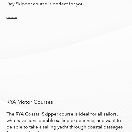
Day Skipper course is perfect for you.
Learn more
RYA Motor Courses
The RYA Coastal Skipper course is ideal for all sailors,
who have considerable sailing experience, and want to
be able to take a sailing yacht through coastal passages