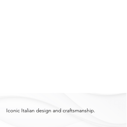
Iconic Italian design and craftsmanship.