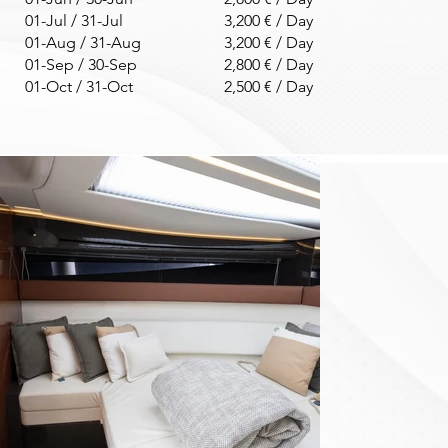
01-Jul / 31-Jul
3,200 € / Day
01-Aug / 31-Aug
3,200 € / Day
01-Sep / 30-Sep
2,800 € / Day
01-Oct / 31-Oct
2,500 € / Day