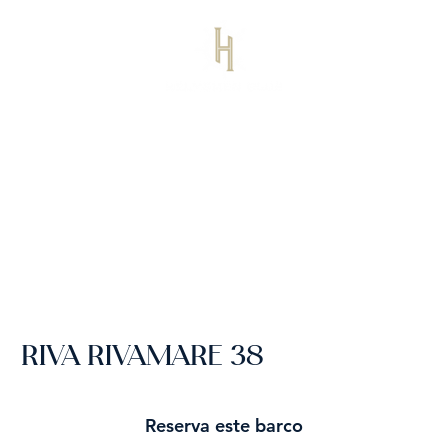
RIVA RIVAMARE 38
Reserva este barco