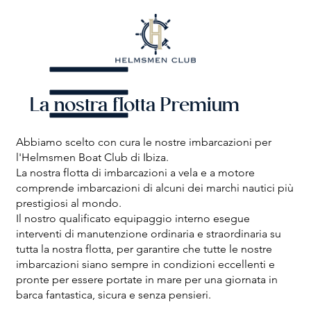
La nostra flotta Premium
Abbiamo scelto con cura le nostre imbarcazioni per
l'Helmsmen Boat Club di Ibiza.
La nostra flotta di imbarcazioni a vela e a motore
comprende imbarcazioni di alcuni dei marchi nautici più
prestigiosi al mondo.
Il nostro qualificato equipaggio interno esegue
interventi di manutenzione ordinaria e straordinaria su
tutta la nostra flotta, per garantire che tutte le nostre
imbarcazioni siano sempre in condizioni eccellenti e
pronte per essere portate in mare per una giornata in
barca fantastica, sicura e senza pensieri.