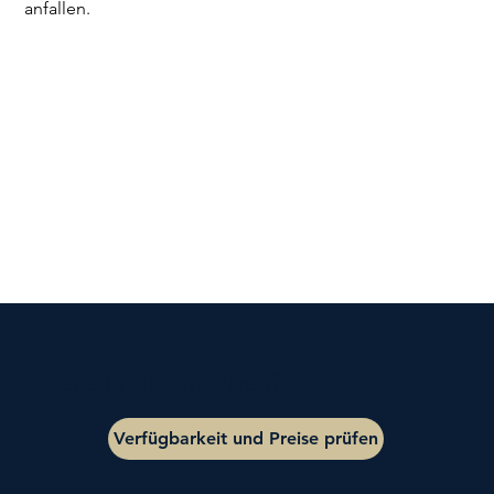
anfallen.
Bereit mitzumachen?
Verfügbarkeit und Preise prüfen