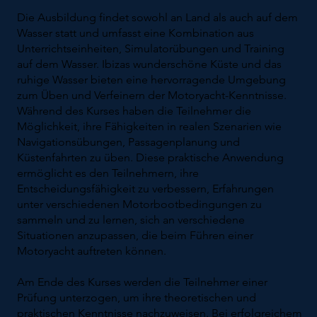
Die Ausbildung findet sowohl an Land als auch auf dem
Wasser statt und umfasst eine Kombination aus
Unterrichtseinheiten, Simulatorübungen und Training
auf dem Wasser. Ibizas wunderschöne Küste und das
ruhige Wasser bieten eine hervorragende Umgebung
zum Üben und Verfeinern der Motoryacht-Kenntnisse.
Während des Kurses haben die Teilnehmer die
Möglichkeit, ihre Fähigkeiten in realen Szenarien wie
Navigationsübungen, Passagenplanung und
Küstenfahrten zu üben. Diese praktische Anwendung
ermöglicht es den Teilnehmern, ihre
Entscheidungsfähigkeit zu verbessern, Erfahrungen
unter verschiedenen Motorbootbedingungen zu
sammeln und zu lernen, sich an verschiedene
Situationen anzupassen, die beim Führen einer
Motoryacht auftreten können.
Am Ende des Kurses werden die Teilnehmer einer
Prüfung unterzogen, um ihre theoretischen und
praktischen Kenntnisse nachzuweisen. Bei erfolgreichem