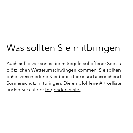
Was sollten Sie mitbringen
Auch auf Ibiza kann es beim Segeln auf offener See zu
plötzlichen Wetterumschwüngen kommen. Sie sollten
daher verschiedene Kleidungsstücke und ausreichend
Sonnenschutz mitbringen. Die empfohlene Artikelliste
finden Sie auf der
folgenden Seite.