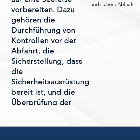
und sichere Abläufe a
vorbereiten. Dazu
gehören die
Durchführung von
Kontrollen vor der
Abfahrt, die
Sicherstellung, dass
die
Sicherheitsausrüstung
bereit ist, und die
Überprüfung der
Wettervorhersagen.