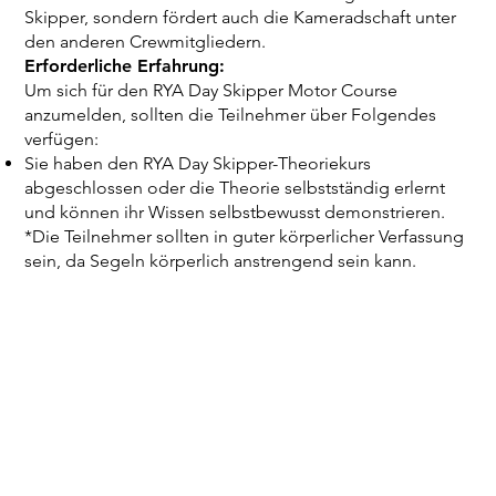
Skipper, sondern fördert auch die Kameradschaft unter
den anderen Crewmitgliedern.
Erforderliche Erfahrung:
Um sich für den RYA Day Skipper Motor Course
anzumelden, sollten die Teilnehmer über Folgendes
verfügen:
Sie haben den RYA Day Skipper-Theoriekurs
abgeschlossen oder die Theorie selbstständig erlernt
und können ihr Wissen selbstbewusst demonstrieren.
*Die Teilnehmer sollten in guter körperlicher Verfassung
sein, da Segeln körperlich anstrengend sein kann.