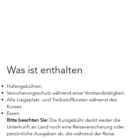
Was ist enthalten
Hafengebühren.
Versicherungsschutz während einer Vorstandstätigkeit.
Alle Liegeplatz- und Treibstoffkosten während des
Kurses.
Essen.
Bitte beachten Sie:
Die Kursgebühr deckt weder die
Unterkunft an Land noch eine Reiseversicherung oder
persönliche Ausgaben ab, die während der Reise