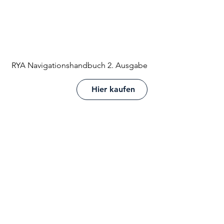
RYA Navigationshandbuch 2. Ausgabe
Hier kaufen