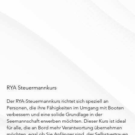
RYA Steuermannkurs
Der RYA-Steuermannkurs richtet sich speziell an
Personen, die ihre Fähigkeiten im Umgang mit Booten
verbessern und eine solide Grundlage in der
Seemannschaft erwerben möchten. Dieser Kurs ist ideal
für alle, die an Bord mehr Verantwortung übernehmen
möchten, egal ob Sie Anfänger sind, der Selbstvertrauen