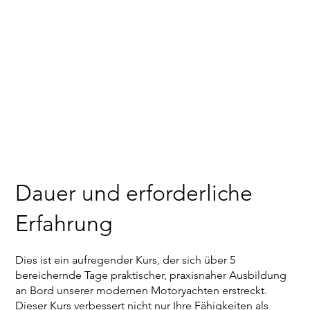
Dauer und erforderliche
Erfahrung
Dies ist ein aufregender Kurs, der sich über 5
bereichernde Tage praktischer, praxisnaher Ausbildung
an Bord unserer modernen Motoryachten erstreckt.
Dieser Kurs verbessert nicht nur Ihre Fähigkeiten als