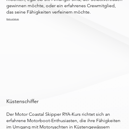
gewinnen möchte, oder ein erfahrenes Crewmitglied,
das seine Fähigkeiten verfeinern möchte.
Mehr erfahren
Küstenschiffer
Der Motor Coastal Skipper RYA-Kurs richtet sich an
erfahrene Motorboot-Enthusiasten, die ihre Fähigkeiten
im Umgang mit Motoryachten in Küstengewässern