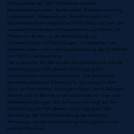
Motoryachten ab. Die Teilnehmer erlernen
Navigationstechniken, Kartenarbeit, Passagenplanung,
Lotsenwesen, Meteorologie, Verkehrsregeln und
Sicherheitsvorkehrungen speziell für Motoryachten. Sie
erwerben Kenntnisse im Interpretieren von Karten, im
Planen von Kursen, in der Berechnung von
Gezeitenhöhen und Strömungen, im Verstehen von
Wettermustern und in der Gewährleistung der Sicherheit
von Schiff und Besatzung.
Der praktische Teil des Kurses konzentriert sich auf die
Entwicklung von Fähigkeiten im Umgang mit
Motoryachten und Seemannschaft. Die Teilnehmer
sammeln praktische Erfahrung im Umgang mit dem
Boot, im Manövrieren auf engem Raum, beim Anlegen,
Ankern und im Betrieb unter verschiedenen See- und
Wetterbedingungen. Der Schwerpunkt liegt auf der
Entwicklung von Fähigkeiten im Umgang mit der
Steuerung, der Aufrechterhaltung der richtigen
Trimmung und der Durchführung reibungsloser und
präziser Manöver.