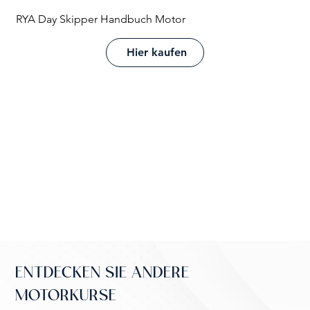
RYA Day Skipper Handbuch Motor
Hier kaufen
ENTDECKEN SIE ANDERE
MOTORKURSE