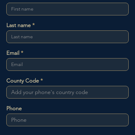
Last name
Email
County Code
Phone