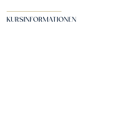
KURSINFORMATIONEN