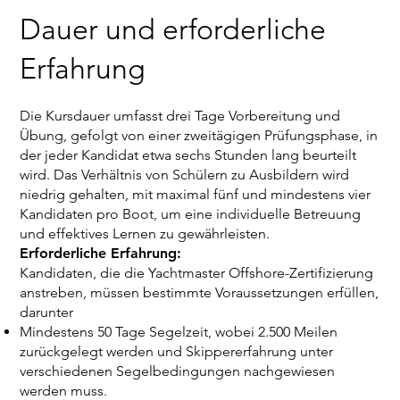
Dauer und erforderliche
Erfahrung
Die Kursdauer umfasst drei Tage Vorbereitung und
Übung, gefolgt von einer zweitägigen Prüfungsphase, in
der jeder Kandidat etwa sechs Stunden lang beurteilt
wird. Das Verhältnis von Schülern zu Ausbildern wird
niedrig gehalten, mit maximal fünf und mindestens vier
Kandidaten pro Boot, um eine individuelle Betreuung
und effektives Lernen zu gewährleisten.
Erforderliche Erfahrung:
Kandidaten, die die Yachtmaster Offshore-Zertifizierung
anstreben, müssen bestimmte Voraussetzungen erfüllen,
darunter
Mindestens 50 Tage Segelzeit, wobei 2.500 Meilen
zurückgelegt werden und Skippererfahrung unter
verschiedenen Segelbedingungen nachgewiesen
werden muss.