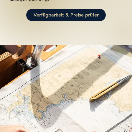
Verfügbarkeit & Preise prüfen