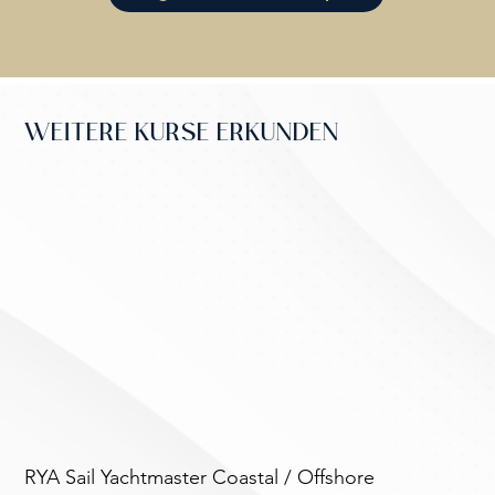
WEITERE KURSE ERKUNDEN
RYA Sail Yachtmaster Coastal / Offshore