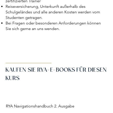
zertifizierten Trainer
Reiseversicherung, Unterkunft außerhalb des
Schulgeländes und alle anderen Kosten werden vom
Studenten getragen.
Bei Fragen oder besonderen Anforderungen können
Sie sich gerne an uns wenden.
KAUFEN SIE RYA-E-BOOKS FÜR DIESEN
KURS
RYA Navigationshandbuch 2. Ausgabe