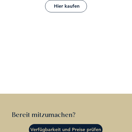
Hier kaufen
Bereit mitzumachen?
Verfügbarkeit und Preise prüfen