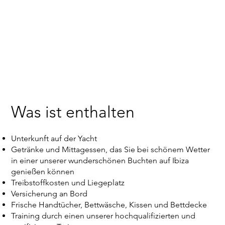
Was ist enthalten
Unterkunft auf der Yacht
Getränke und Mittagessen, das Sie bei schönem Wetter
in einer unserer wunderschönen Buchten auf Ibiza
genießen können
Treibstoffkosten und Liegeplatz
Versicherung an Bord
Frische Handtücher, Bettwäsche, Kissen und Bettdecke
Training durch einen unserer hochqualifizierten und