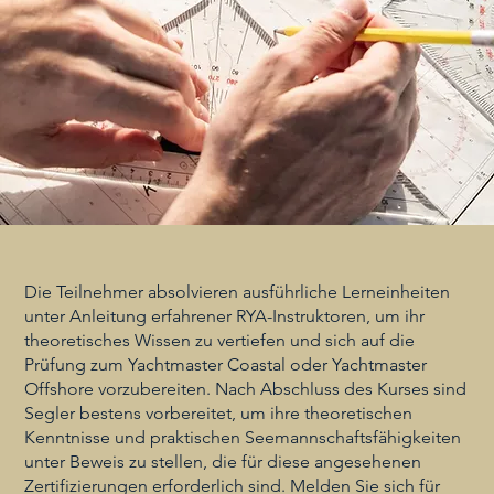
Die Teilnehmer absolvieren ausführliche Lerneinheiten
unter Anleitung erfahrener RYA-Instruktoren, um ihr
theoretisches Wissen zu vertiefen und sich auf die
Prüfung zum Yachtmaster Coastal oder Yachtmaster
Offshore vorzubereiten. Nach Abschluss des Kurses sind
Segler bestens vorbereitet, um ihre theoretischen
Kenntnisse und praktischen Seemannschaftsfähigkeiten
unter Beweis zu stellen, die für diese angesehenen
Zertifizierungen erforderlich sind. Melden Sie sich für