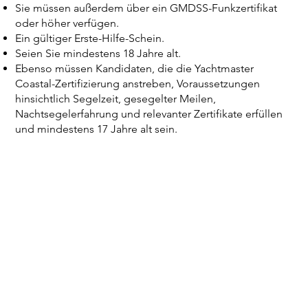
Sie müssen außerdem über ein GMDSS-Funkzertifikat
oder höher verfügen.
Ein gültiger Erste-Hilfe-Schein.
Seien Sie mindestens 18 Jahre alt.
Ebenso müssen Kandidaten, die die Yachtmaster
Coastal-Zertifizierung anstreben, Voraussetzungen
hinsichtlich Segelzeit, gesegelter Meilen,
Nachtsegelerfahrung und relevanter Zertifikate erfüllen
und mindestens 17 Jahre alt sein.