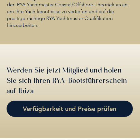
den RYA Yachtmaster Coastal/Offshore-Theoriekurs an,
um Ihre Yachtkenntnisse zu vertiefen und auf die
prestigeträchtige RYA Yachtmaster-Qualifikation
hinzuarbeiten.
Werden Sie jetzt Mitglied und holen
Sie sich Ihren RYA-Bootsführerschein
auf Ibiza
Verfügbarkeit und Preise prüfen