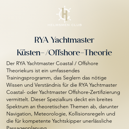
RYA Yachtmaster
Küsten-/Offshore-Theorie
Der RYA Yachtmaster Coastal / Offshore
Theoriekurs ist ein umfassendes
Trainingsprogramm, das Seglern das nötige
Wissen und Verständnis für die RYA Yachtmaster
Coastal- oder Yachtmaster Offshore-Zertifizierung
vermittelt. Dieser Spezialkurs deckt ein breites
Spektrum an theoretischen Themen ab, darunter
Navigation, Meteorologie, Kollisionsregeln und
die für kompetente Yachtskipper unerlässliche
Passagenplanung.