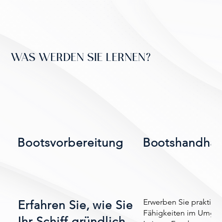
WAS WERDEN SIE LERNEN?
Bootsvorbereitung
Bootshandha
Erwerben Sie praktisc
Erfahren Sie, wie Sie
Fähigkeiten im Umgan
Ihr Schiff gründlich