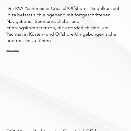
Der RYA Yachtmaster Coastal/Offshore – Segelkurs auf
Ibiza befasst sich eingehend mit fortgeschrittenen
Navigations-, Seemannschafts- und
Führungskompetenzen, die erforderlich sind, um
Yachten in Küsten- und Offshore-Umgebungen sicher
und präzise zu führen.
Mehr erfahren