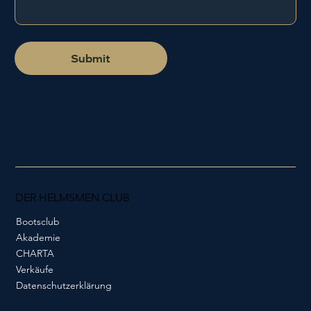
Submit
DER HELMSMEN CLUB
Bootsclub
Akademie
CHARTA
Verkäufe
Datenschutzerklärung