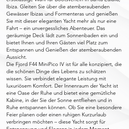
Ibiza. Gleiten Sie über die atemberaubenden
Gewässer Ibizas und Formenteras und genießen
Sie mit dieser eleganten Yacht mehr als nur eine
Fahrt – ein unvergessliches Abenteuer. Das
geräumige Deck lädt zum Sonnenbaden ein und
bietet Ihnen und Ihren Gästen viel Platz zum
Entspannen und Genießen der atemberaubenden
Aussicht.
Die Fjord F44 MiniPico IV ist für alle konzipiert, die
die schönen Dinge des Lebens zu schätzen
wissen. Sie verbindet elegante Leistung mit
luxuriösem Komfort. Der Innenraum der Yacht ist
eine Oase der Ruhe und bietet eine gemütliche
Kabine, in der Sie der Sonne entfliehen und in
Ruhe entspannen können. Ob Sie eine besondere
Feier planen oder einen ruhigen Kurzurlaub
verbringen möchten – diese Yacht sorgt für