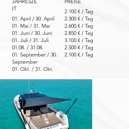
JAHRESZE
PREISE
IT
2.100 € / Tag
01. April / 30. April
2.300 € / Tag
01. Mai / 31. Mai
2.600 € / Tag
01. Juni / 30. Juni
2.850 € / Tag
01. Juli / 31. Juli
3.100 € / Tag
01.08. / 31.08.
2.500 € / Tag
01. September / 30.
2.100 € / Tag
September
01. Okt. / 31. Okt.