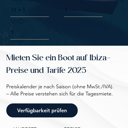
11 + 1
1
WC
1
Mieten Sie ein Boot auf Ibiza-
Preise und Tarife 2025
Preiskalender je nach Saison (ohne MwSt./IVA).
– Alle Preise verstehen sich für die Tagesmiete.
Verfügbarkeit prüfen