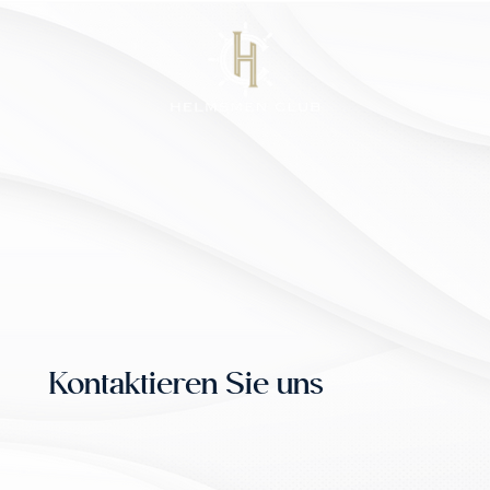
Kontaktieren Sie uns