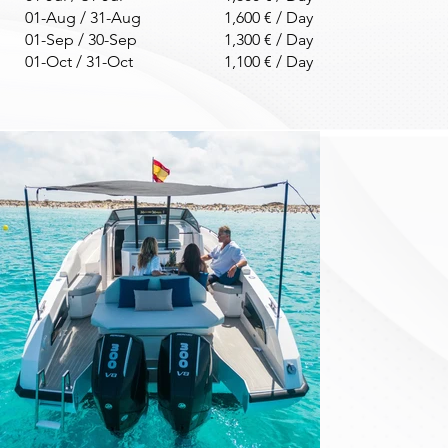
01-Aug / 31-Aug
1,600 € / Day
01-Sep / 30-Sep
1,300 € / Day
01-Oct / 31-Oct
1,100 € / Day