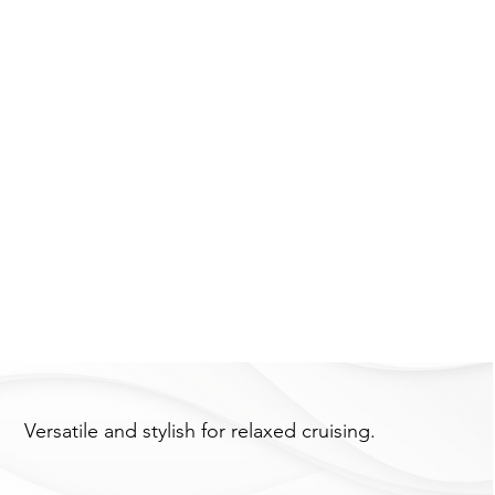
Versatile and stylish for relaxed cruising.