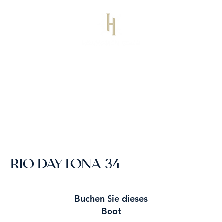
RIO DAYTONA 34
Buchen Sie dieses
Boot