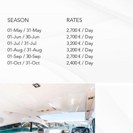
SEASON
RATES
01-May / 31-May
2,700 € / Day
01-Jun / 30-Jun
2,700 € / Day
01-Jul / 31-Jul
3,200 € / Day
01-Aug / 31-Aug
3,200 € / Day
01-Sep / 30-Sep
2,700 € / Day
01-Oct / 31-Oct
2,400 € / Day