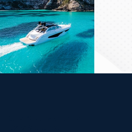
Rufen Sie uns an unter
+34 919 015 780