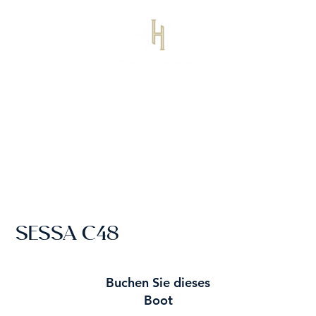
SESSA C48
Buchen Sie dieses
Boot