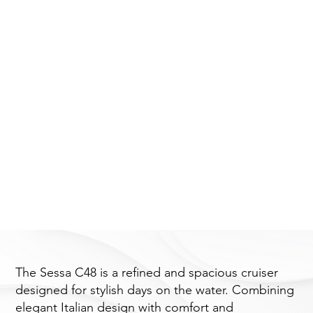
The Sessa C48 is a refined and spacious cruiser
designed for stylish days on the water. Combining
elegant Italian design with comfort and