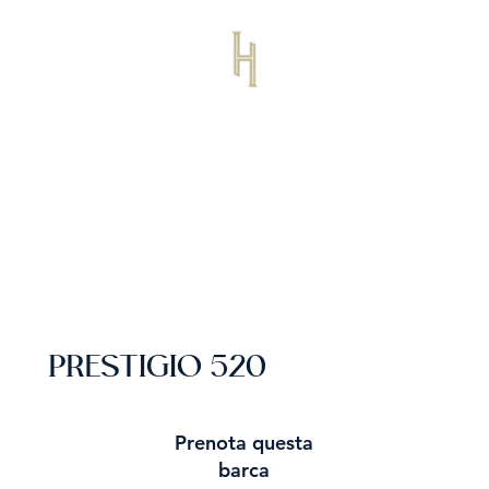
PRESTIGIO 520
Prenota questa
barca