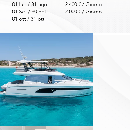
01-lug / 31-ago
2.400 € / Giorno
01-Set / 30-Set
2.000 € / Giorno
01-ott / 31-ott