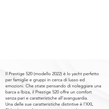
Il Prestige 520 (modello 2022) è lo yacht perfetto
per famiglie e gruppi in cerca di lusso ed
emozioni. Che stiate pensando di noleggiare una
barca a Ibiza, il Prestige 520 offre un comfort
senza pari e caratteristiche all'avanguardia.
Una delle sue caratteristiche distintive è l'XXL