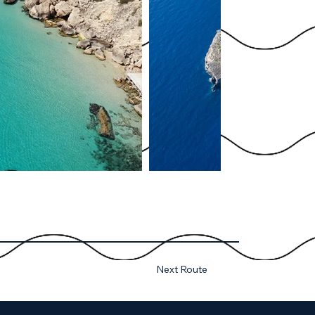
Next Route