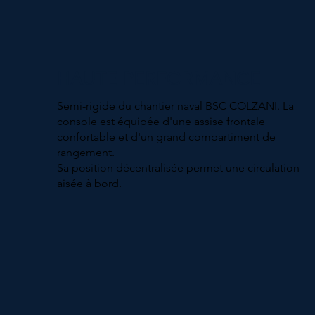
HAUTE PERFORMANCE
Semi-rigide du chantier naval BSC COLZANI. La
console est équipée d'une assise frontale
confortable et d'un grand compartiment de
rangement.
Sa position décentralisée permet une circulation
aisée à bord.