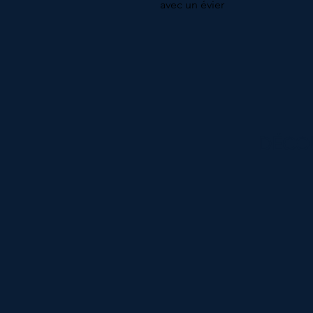
avec un évier
DÉCOU