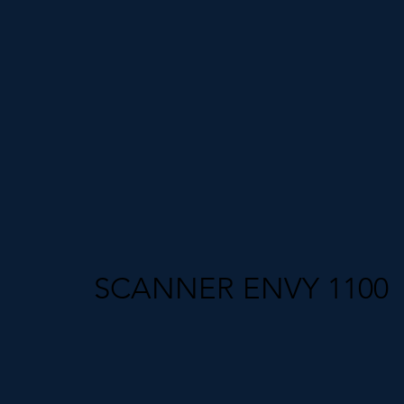
SCANNER ENVY 1100