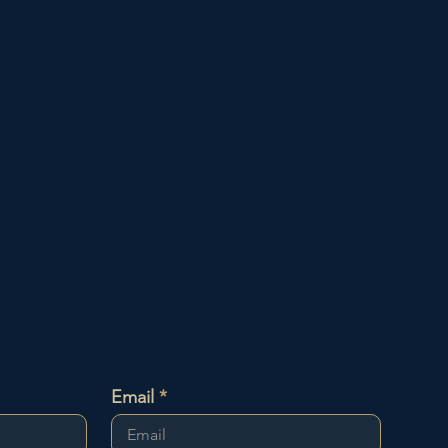
Email