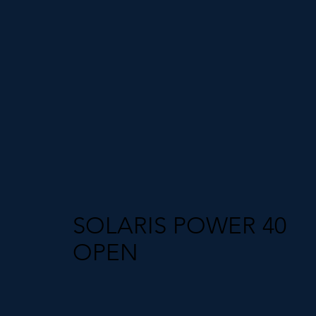
SOLARIS POWER 40
OPEN