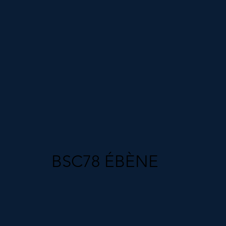
BSC78 ÉBÈNE