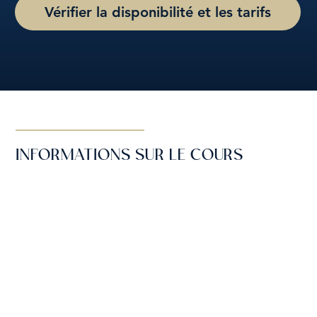
Vérifier la disponibilité et les tarifs
INFORMATIONS SUR LE COURS