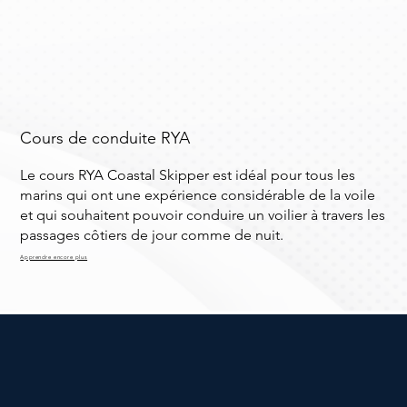
Cours de conduite RYA
Le cours RYA Coastal Skipper est idéal pour tous les
marins qui ont une expérience considérable de la voile
et qui souhaitent pouvoir conduire un voilier à travers les
passages côtiers de jour comme de nuit.
Apprendre encore plus