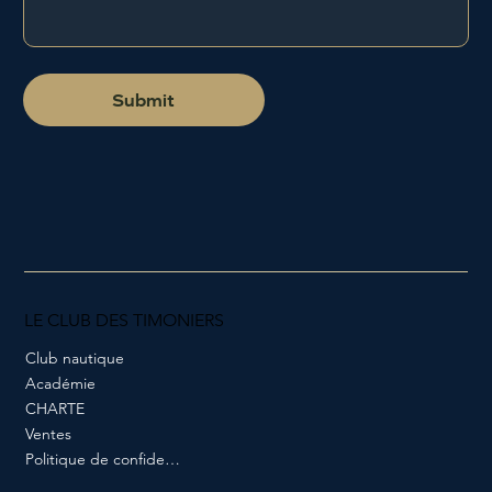
Submit
LE CLUB DES TIMONIERS
Club nautique
Académie
CHARTE
Ventes
Politique de confidentialité