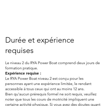
Durée et expérience
requises
Le niveau 2 du RYA Power Boat comprend deux jours de
formation pratique.
Expérience requise :
Le RYA Power Boat niveau 2 est conçu pour les
personnes ayant une expérience limitée, le rendant
accessible à tous ceux qui ont au moins 12 ans.
Bien qu'aucun prérequis formel ne soit requis, veuillez
noter que tous les cours de motricité impliquent une
certaine activité physique. Si vous avez des doutes quant