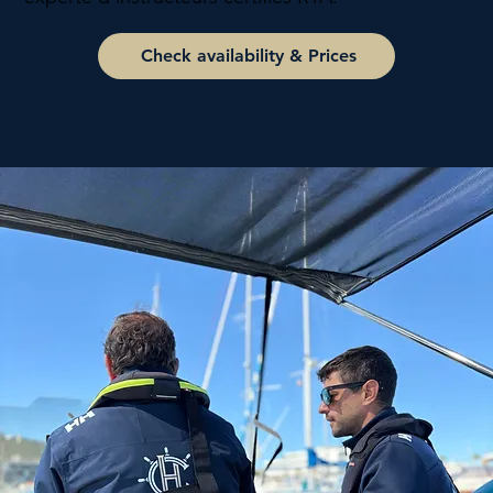
Check availability & Prices