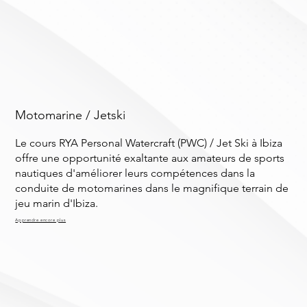
Motomarine / Jetski
Le cours RYA Personal Watercraft (PWC) / Jet Ski à Ibiza
offre une opportunité exaltante aux amateurs de sports
nautiques d'améliorer leurs compétences dans la
conduite de motomarines dans le magnifique terrain de
jeu marin d'Ibiza.
Apprendre encore plus