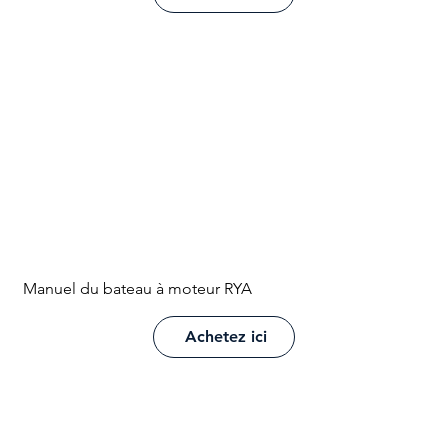
Manuel du bateau à moteur RYA
Achetez ici