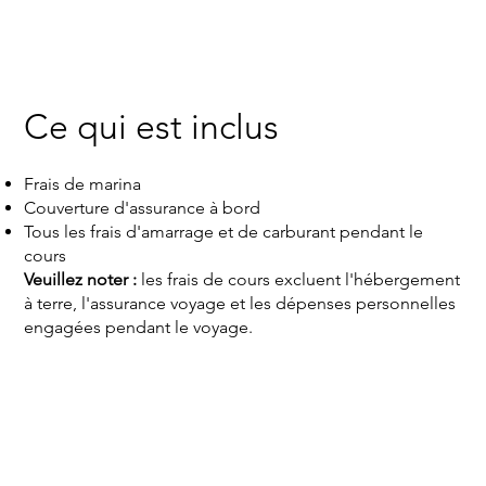
Ce qui est inclus
Frais de marina
Couverture d'assurance à bord
Tous les frais d'amarrage et de carburant pendant le
cours
Veuillez noter :
les frais de cours excluent l'hébergement
à terre, l'assurance voyage et les dépenses personnelles
engagées pendant le voyage.