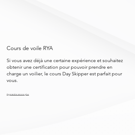
Cours de voile RYA
Si vous avez déjà une certaine expérience et souhaitez
obtenir une certification pour pouvoir prendre en
charge un voilier, le cours Day Skipper est parfait pour
vous.
Apprendre encore plus