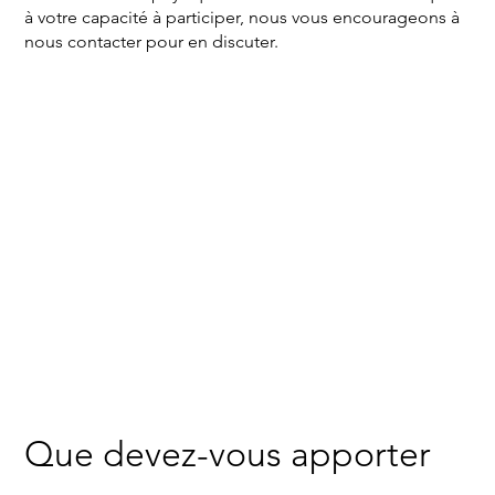
à votre capacité à participer, nous vous encourageons à
nous contacter pour en discuter.
Que devez-vous apporter