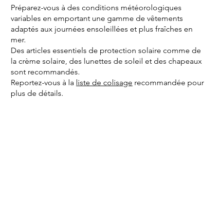
Préparez-vous à des conditions météorologiques
variables en emportant une gamme de vêtements
adaptés aux journées ensoleillées et plus fraîches en
mer.
Des articles essentiels de protection solaire comme de
la crème solaire, des lunettes de soleil et des chapeaux
sont recommandés.
Reportez-vous à la
liste de colisage
recommandée pour
plus de détails.