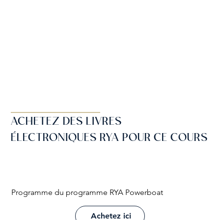
ACHETEZ DES LIVRES
ÉLECTRONIQUES RYA POUR CE COURS
Programme du programme RYA Powerboat
Achetez ici