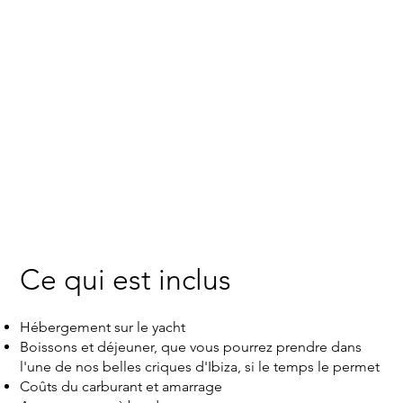
Ce qui est inclus
Hébergement sur le yacht
Boissons et déjeuner, que vous pourrez prendre dans
l'une de nos belles criques d'Ibiza, si le temps le permet
Coûts du carburant et amarrage