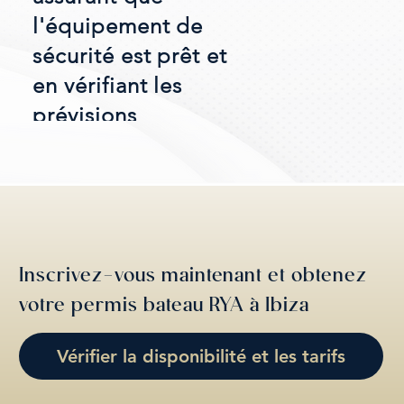
l'équipement de
sécurité est prêt et
en vérifiant les
prévisions
météorologiques.
Inscrivez-vous maintenant et obtenez
votre permis bateau RYA à Ibiza
Vérifier la disponibilité et les tarifs