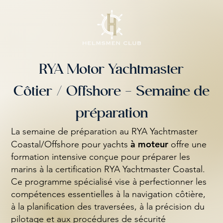
RYA Motor Yachtmaster
Côtier / Offshore - Semaine de
préparation
La semaine de préparation au RYA Yachtmaster
à moteur
Coastal/Offshore pour yachts
offre une
formation intensive conçue pour préparer les
marins à la certification RYA Yachtmaster Coastal.
Ce programme spécialisé vise à perfectionner les
compétences essentielles à la navigation côtière,
à la planification des traversées, à la précision du
pilotage et aux procédures de sécurité