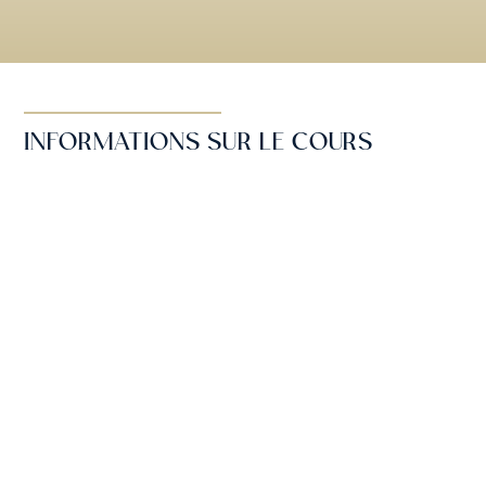
INFORMATIONS SUR LE COURS