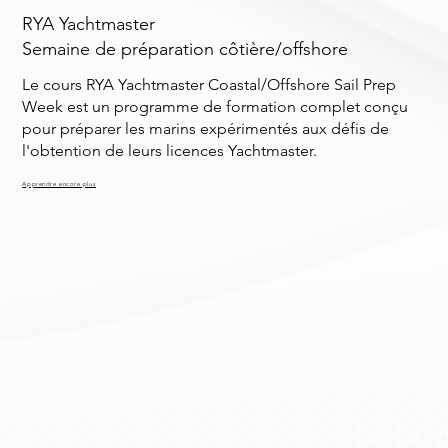
RYA Yachtmaster
Semaine de préparation côtière/offshore
Le cours RYA Yachtmaster Coastal/Offshore Sail Prep
Week est un programme de formation complet conçu
pour préparer les marins expérimentés aux défis de
l'obtention de leurs licences Yachtmaster.
Apprendre encore plus