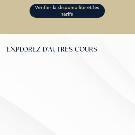
Vérifier la disponibilité et les
tarifs
EXPLOREZ D'AUTRES COURS