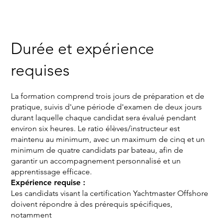
Durée et expérience
requises
La formation comprend trois jours de préparation et de
pratique, suivis d'une période d'examen de deux jours
durant laquelle chaque candidat sera évalué pendant
environ six heures. Le ratio élèves/instructeur est
maintenu au minimum, avec un maximum de cinq et un
minimum de quatre candidats par bateau, afin de
garantir un accompagnement personnalisé et un
apprentissage efficace.
Expérience requise :
Les candidats visant la certification Yachtmaster Offshore
doivent répondre à des prérequis spécifiques,
notamment