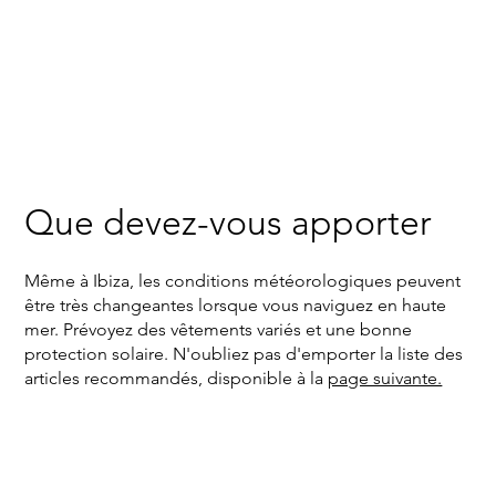
Que devez-vous apporter
Même à Ibiza, les conditions météorologiques peuvent
être très changeantes lorsque vous naviguez en haute
mer. Prévoyez des vêtements variés et une bonne
protection solaire. N'oubliez pas d'emporter la liste des
articles recommandés, disponible à la
page suivante.