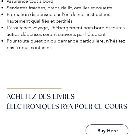
Assurance tout à bord
Serviettes fraîches, draps de lit, oreiller et couette
Formation dispensée par l'un de nos instructeurs
hautement qualifiés et certifiés
L'assurance voyage, l'hébergement hors bord et toutes
autres dépenses seront couverts par l'étudiant.
Pour toute question ou demande particulière, n'hésitez
pas à nous contacter.
ACHETEZ DES LIVRES
ÉLECTRONIQUES RYA POUR CE COURS
Buy Here