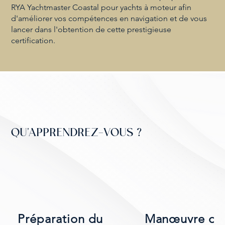
RYA Yachtmaster Coastal pour yachts à moteur afin
d'améliorer vos compétences en navigation et de vous
lancer dans l'obtention de cette prestigieuse
certification.
QU'APPRENDREZ-VOUS ?
Préparation du
Manœuvre du