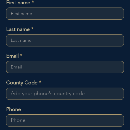
First name
Last name
Email
County Code
Phone