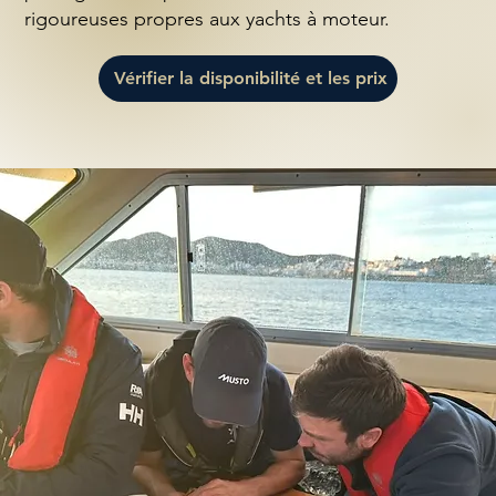
rigoureuses propres aux yachts à moteur.
Vérifier la disponibilité et les prix