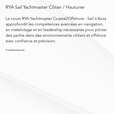
RYA Sail Yachtmaster Côtier / Hauturier
Le cours RYA Yachtmaster Coastal/Offshore - Sail à Ibiza
approfondit les compétences avancées en navigation,
en matelotage et en leadership nécessaires pour piloter
des yachts dans des environnements côtiers et offshore
avec confiance et précision.
Apprendre encore plus