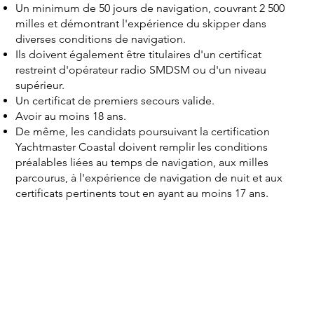
Un minimum de 50 jours de navigation, couvrant 2 500
milles et démontrant l'expérience du skipper dans
diverses conditions de navigation.
Ils doivent également être titulaires d'un certificat
restreint d'opérateur radio SMDSM ou d'un niveau
supérieur.
Un certificat de premiers secours valide.
Avoir au moins 18 ans.
De même, les candidats poursuivant la certification
Yachtmaster Coastal doivent remplir les conditions
préalables liées au temps de navigation, aux milles
parcourus, à l'expérience de navigation de nuit et aux
certificats pertinents tout en ayant au moins 17 ans.