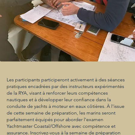
Les participants participeront activement à des séances
pratiques encadrées par des instructeurs expérimentés
de la RYA, visant à renforcer leurs compétences
nautiques et à développer leur confiance dans la
conduite de yachts à moteur en eaux côtières. À l'issue
de cette semaine de préparation, les marins seront
parfaitement équipés pour aborder l'examen
Yachtmaster Coastal/Offshore avec compétence et
assurance. Inscrivez-vous à la semaine de préparation