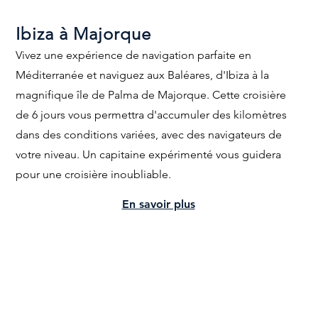
Ibiza à Majorque
Vivez une expérience de navigation parfaite en
Méditerranée et naviguez aux Baléares, d'Ibiza
à la
magnifique île de Palma de Majorque. Cette croisière
de 6 jours vous permettra d'accumuler des kilomètres
dans des conditions variées, avec des navigateurs de
votre niveau. Un capitaine expérimenté vous guidera
pour une croisière inoubliable.
En savoir plus