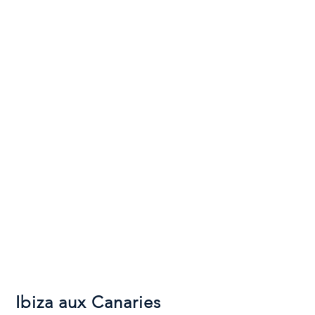
Ibiza aux Canaries