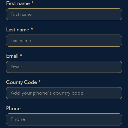
First name
Last name
Email
County Code
Phone