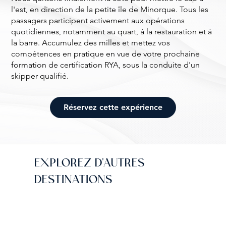
l'est, en direction de la petite île de Minorque. Tous les
passagers participent activement aux opérations
quotidiennes, notamment au quart, à la restauration et à
la barre. Accumulez des milles et mettez vos
compétences en pratique en vue de votre prochaine
formation de certification RYA, sous la conduite d'un
skipper qualifié.
Réservez cette expérience
EXPLOREZ D'AUTRES
DESTINATIONS