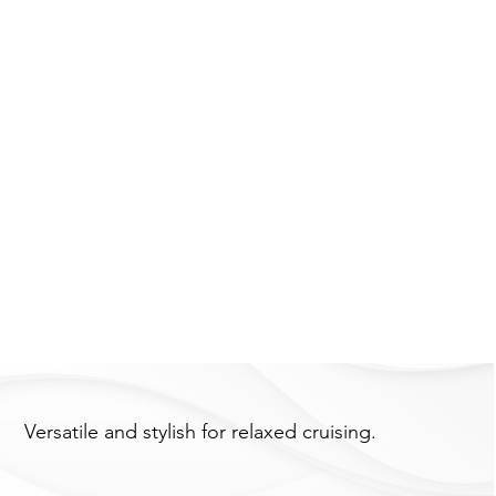
Versatile and stylish for relaxed cruising.