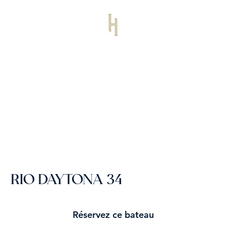
RIO DAYTONA 34
Réservez ce bateau