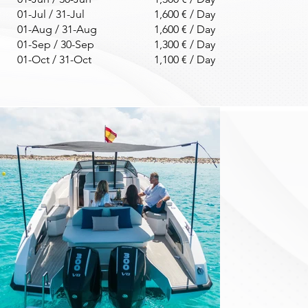
01-Jul / 31-Jul
1,600 € / Day
01-Aug / 31-Aug
1,600 € / Day
01-Sep / 30-Sep
1,300 € / Day
01-Oct / 31-Oct
1,100 € / Day