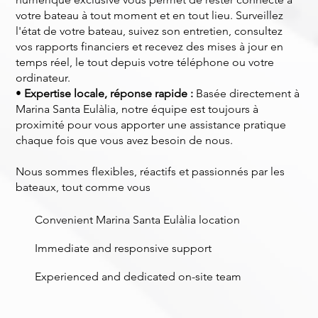
votre bateau à tout moment et en tout lieu. Surveillez
l'état de votre bateau, suivez son entretien, consultez
vos rapports financiers et recevez des mises à jour en
temps réel, le tout depuis votre téléphone ou votre
ordinateur.
•
Expertise locale, réponse rapide :
Basée directement à
Marina Santa Eulàlia, notre équipe est toujours à
proximité pour vous apporter une assistance pratique
chaque fois que vous avez besoin de nous.
Nous sommes flexibles, réactifs et passionnés par les
bateaux, tout comme vous
​Convenient Marina Santa Eulàlia location
​Immediate and responsive support
Experienced and dedicated on-site team