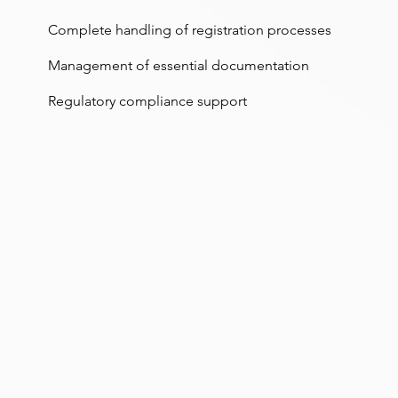
​Complete handling of registration processes
​Management of essential documentation
Regulatory compliance support