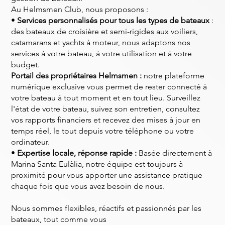
Au Helmsmen Club, nous proposons :
•
Services personnalisés pour tous les types de bateaux
:
des bateaux de croisière et semi-rigides aux voiliers,
catamarans et yachts à moteur, nous adaptons nos
services à votre bateau, à votre utilisation et à votre
budget.
Portail des propriétaires Helmsmen :
notre plateforme
numérique exclusive vous permet de rester connecté à
votre bateau à tout moment et en tout lieu. Surveillez
l'état de votre bateau, suivez son entretien, consultez
vos rapports financiers et recevez des mises à jour en
temps réel, le tout depuis votre téléphone ou votre
ordinateur.
•
Expertise locale, réponse rapide :
Basée directement à
Marina Santa Eulàlia, notre équipe est toujours à
proximité pour vous apporter une assistance pratique
chaque fois que vous avez besoin de nous.
Nous sommes flexibles, réactifs et passionnés par les
bateaux, tout comme vous