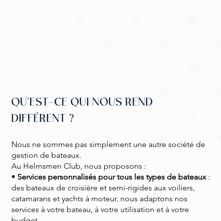
QU'EST-CE QUI NOUS REND
DIFFÉRENT ?
Nous ne sommes pas simplement une autre société de
gestion de bateaux.
Au Helmsmen Club, nous proposons :
•
Services personnalisés pour tous les types de bateaux
:
des bateaux de croisière et semi-rigides aux voiliers,
catamarans et yachts à moteur, nous adaptons nos
services à votre bateau, à votre utilisation et à votre
budget.