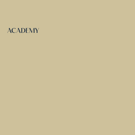
ACADEMY