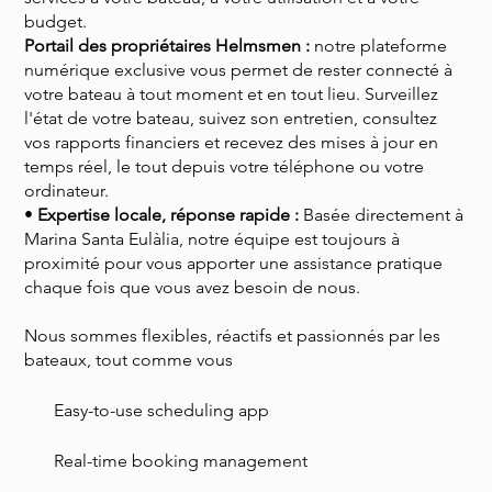
budget.
Portail des propriétaires Helmsmen :
notre plateforme
numérique exclusive vous permet de rester connecté à
votre bateau à tout moment et en tout lieu. Surveillez
l'état de votre bateau, suivez son entretien, consultez
vos rapports financiers et recevez des mises à jour en
temps réel, le tout depuis votre téléphone ou votre
ordinateur.
•
Expertise locale, réponse rapide :
Basée directement à
Marina Santa Eulàlia, notre équipe est toujours à
proximité pour vous apporter une assistance pratique
chaque fois que vous avez besoin de nous.
Nous sommes flexibles, réactifs et passionnés par les
bateaux, tout comme vous
​Easy-to-use scheduling app
​Real-time booking management