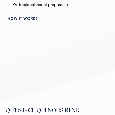
Professional vessel preparation
HOW IT WORKS
QU'EST-CE QUI NOUS REND