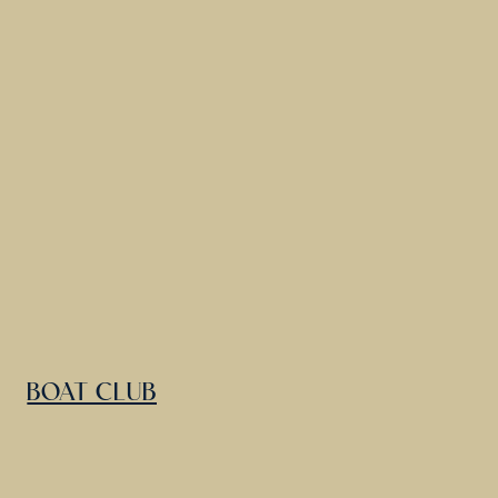
BOAT CLUB