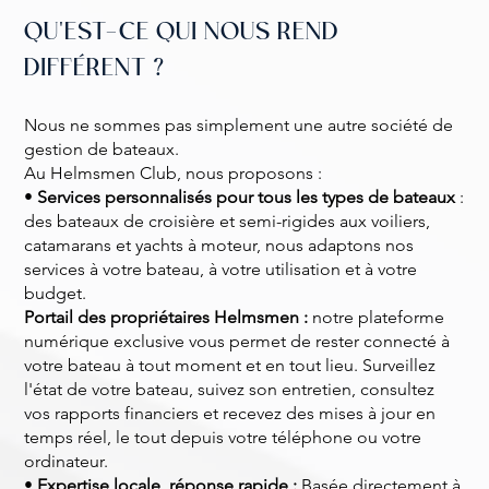
QU'EST-CE QUI NOUS REND
DIFFÉRENT ?
Nous ne sommes pas simplement une autre société de
gestion de bateaux.
Au Helmsmen Club, nous proposons :
•
Services personnalisés pour tous les types de bateaux
:
des bateaux de croisière et semi-rigides aux voiliers,
catamarans et yachts à moteur, nous adaptons nos
services à votre bateau, à votre utilisation et à votre
budget.
Portail des propriétaires Helmsmen :
notre plateforme
numérique exclusive vous permet de rester connecté à
votre bateau à tout moment et en tout lieu. Surveillez
l'état de votre bateau, suivez son entretien, consultez
vos rapports financiers et recevez des mises à jour en
temps réel, le tout depuis votre téléphone ou votre
ordinateur.
•
Expertise locale, réponse rapide :
Basée directement à