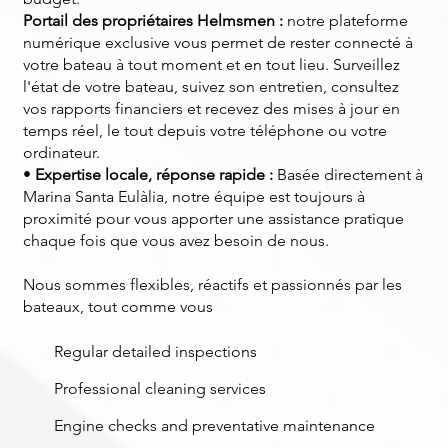
Portail des propriétaires Helmsmen :
notre plateforme
numérique exclusive vous permet de rester connecté à
votre bateau à tout moment et en tout lieu. Surveillez
l'état de votre bateau, suivez son entretien, consultez
vos rapports financiers et recevez des mises à jour en
temps réel, le tout depuis votre téléphone ou votre
ordinateur.
•
Expertise locale, réponse rapide :
Basée directement à
Marina Santa Eulàlia, notre équipe est toujours à
proximité pour vous apporter une assistance pratique
chaque fois que vous avez besoin de nous.
Nous sommes flexibles, réactifs et passionnés par les
bateaux, tout comme vous
Regular detailed inspections
Professional cleaning services
Engine checks and preventative maintenance