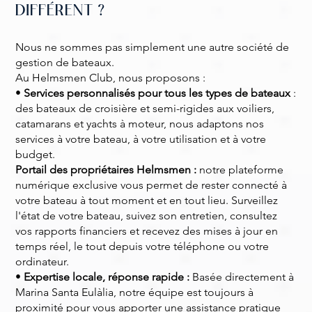
DIFFÉRENT ?
Nous ne sommes pas simplement une autre société de
gestion de bateaux.
Au Helmsmen Club, nous proposons :
•
Services personnalisés pour tous les types de bateaux
:
des bateaux de croisière et semi-rigides aux voiliers,
catamarans et yachts à moteur, nous adaptons nos
services à votre bateau, à votre utilisation et à votre
budget.
Portail des propriétaires Helmsmen :
notre plateforme
numérique exclusive vous permet de rester connecté à
votre bateau à tout moment et en tout lieu. Surveillez
l'état de votre bateau, suivez son entretien, consultez
vos rapports financiers et recevez des mises à jour en
temps réel, le tout depuis votre téléphone ou votre
ordinateur.
•
Expertise locale, réponse rapide :
Basée directement à
Marina Santa Eulàlia, notre équipe est toujours à
proximité pour vous apporter une assistance pratique