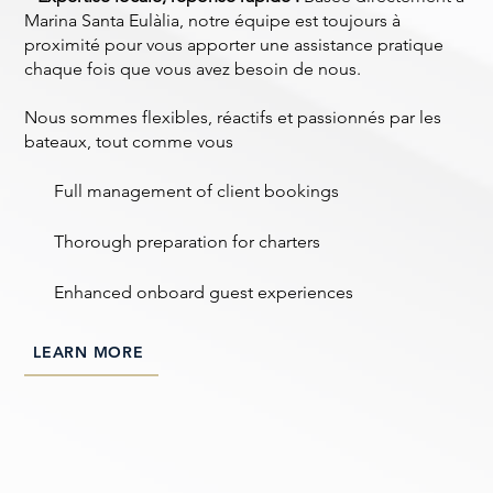
Marina Santa Eulàlia, notre équipe est toujours à
proximité pour vous apporter une assistance pratique
chaque fois que vous avez besoin de nous.
Nous sommes flexibles, réactifs et passionnés par les
bateaux, tout comme vous
​Full management of client bookings
​Thorough preparation for charters
Enhanced onboard guest experiences
LEARN MORE