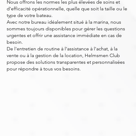
Nous offrons les normes les plus élevées de soins et
d'efficacité opérationnelle, quelle que soit la taille ou le
type de votre bateau.
Avec notre bureau idéalement situé à la marina, nous
sommes toujours disponibles pour gérer les questions
urgentes et offrir une assistance immédiate en cas de
besoin.
De l'entretien de routine à l'assistance à l'achat, à la
vente ou à la gestion de la location, Helmsmen Club
propose des solutions transparentes et personnalisées
pour répondre à tous vos besoins.