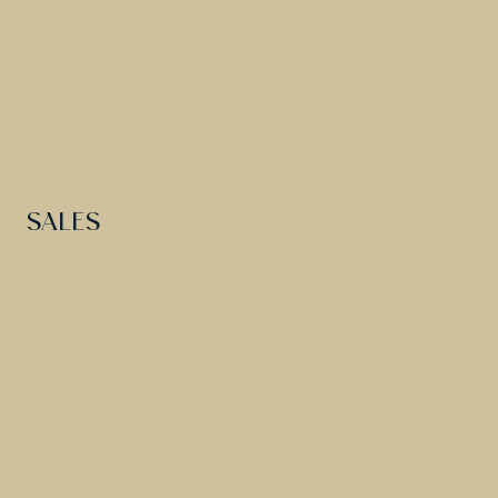
SALES