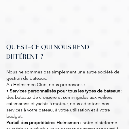
QU'EST-CE QUI NOUS REND
DIFFÉRENT ?
Nous ne sommes pas simplement une autre société de
gestion de bateaux.
Au Helmsmen Club, nous proposons :
•
Services personnalisés pour tous les types de bateaux
:
des bateaux de croisière et semi-rigides aux voiliers,
catamarans et yachts à moteur, nous adaptons nos
services à votre bateau, à votre utilisation et à votre
budget.
Portail des propriétaires Helmsmen :
notre plateforme
numérique exclusive vous permet de rester connecté à