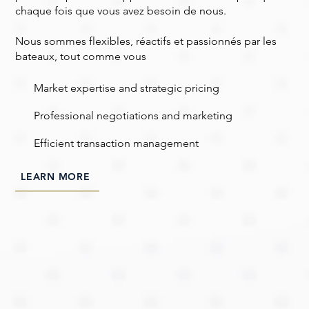
chaque fois que vous avez besoin de nous.
Nous sommes flexibles, réactifs et passionnés par les
bateaux, tout comme vous
​Market expertise and strategic pricing
​Professional negotiations and marketing
Efficient transaction management
LEARN MORE