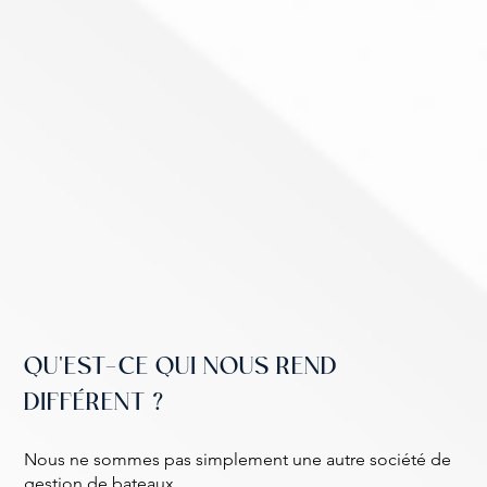
QU'EST-CE QUI NOUS REND
DIFFÉRENT ?
Nous ne sommes pas simplement une autre société de
gestion de bateaux.