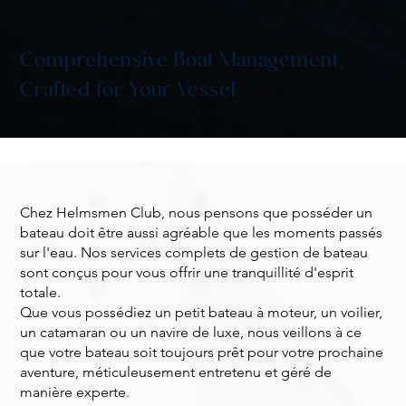
Comprehensive Boat Management,
Crafted for Your Vessel
Chez Helmsmen Club, nous pensons que posséder un
bateau doit être aussi agréable que les moments passés
sur l'eau. Nos services complets de gestion de bateau
sont conçus pour vous offrir une tranquillité d'esprit
totale.
Que vous possédiez un petit bateau à moteur, un voilier,
un catamaran ou un navire de luxe, nous veillons à ce
que votre bateau soit toujours prêt pour votre prochaine
aventure, méticuleusement entretenu et géré de
manière experte.